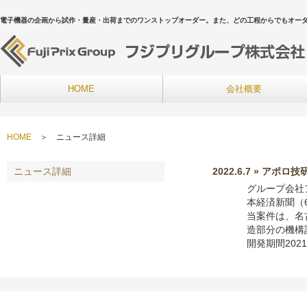
電子機器の企画から試作・量産・出荷までのワンストップオーダー。また、どの工程からでもオー
HOME
会社概要
HOME
＞ ニュース詳細
ニュース詳細
2022.6.7 » 
グループ会社
本経済新聞（
当案件は、名
造部分の機構
開発期間2021/